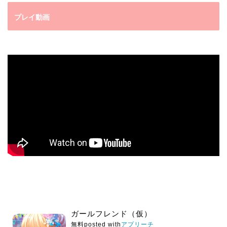
プレイ動画
ガールフレンド（仮）
無料
posted with
アプリーチ