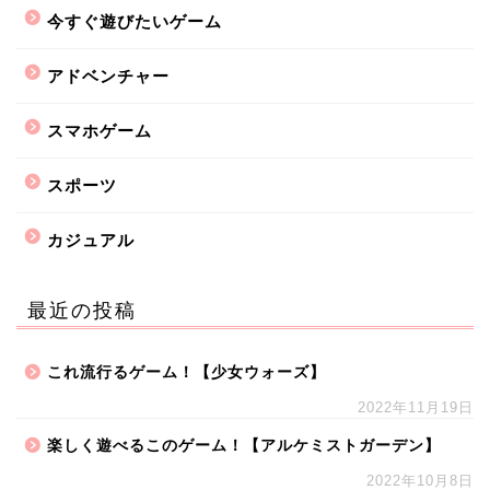
今すぐ遊びたいゲーム
アドベンチャー
スマホゲーム
スポーツ
カジュアル
最近の投稿
これ流行るゲーム！【少女ウォーズ】
2022年11月19日
楽しく遊べるこのゲーム！【アルケミストガーデン】
2022年10月8日