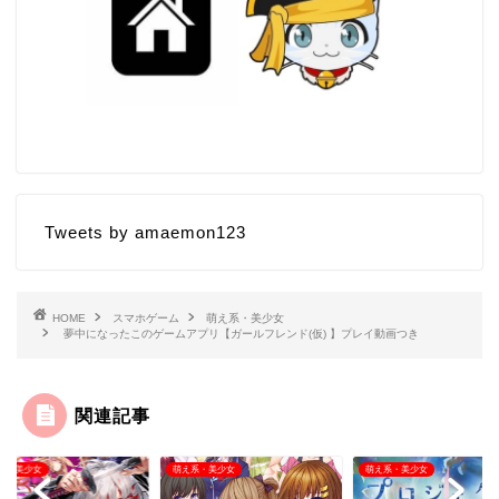
Tweets by amaemon123
HOME
スマホゲーム
萌え系・美少女
夢中になったこのゲームアプリ【ガールフレンド(仮) 】プレイ動画つき
関連記事
系・美少女
萌え系・美少女
萌え系・美少女