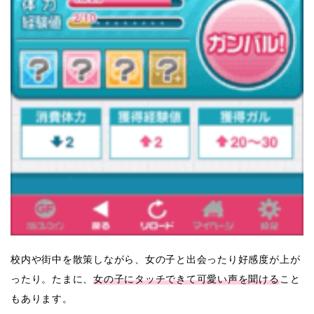
校内や街中を散策しながら、女の子と出会ったり好感度が上が
ったり。たまに、
女の子にタッチできて可愛い声を聞ける
こと
もあります。