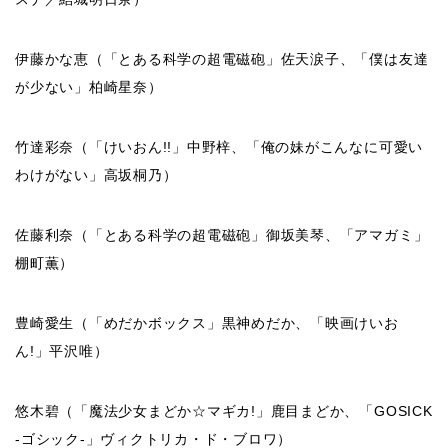
伊藤かな恵（「とある科学の超電磁砲」佐天涙子、「僕は友達
が少ない」柏崎星奈）
竹達彩奈（「けいおん!!」中野梓、「俺の妹がこんなに可愛い
わけがない」高坂桐乃）
佐藤利奈（「とある科学の超電磁砲」御坂美琴、「アマガミ」
棚町薫）
豊崎愛生（「めだかボックス」黒神めだか、「映画けいお
ん!」平沢唯）
悠木碧（「魔法少女まどか☆マギカ!」鹿目まどか、「GOSICK
-ゴシック-」ヴィクトリカ・ド・ブロワ）