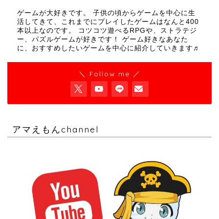
ゲームが大好きです。 子供の頃からゲームを中心に生
活してきて、これまでにプレイしたゲームはなんと400
本以上なのです。 コツコツ遊べるRPGや、ストラテジ
ー、パズルゲームが好きです！ ゲーム好きなあなた
に、おすすめしたいゲームを中心に紹介していきます♬
＼ Follow me ／
アマえもんchannel