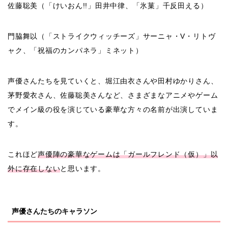
佐藤聡美（「けいおん!!」田井中律、「氷菓」千反田える）
門脇舞以（「ストライクウィッチーズ」サーニャ・V・リトヴ
ャク、「祝福のカンパネラ」ミネット）
声優さんたちを見ていくと、堀江由衣さんや田村ゆかりさん、
茅野愛衣さん、佐藤聡美さんなど、さまざまなアニメやゲーム
でメイン級の役を演じている豪華な方々の名前が出演していま
す。
これほど
声優陣の豪華なゲームは「ガールフレンド（仮）」以
外に存在しない
と思います。
声優さんたちのキャラソン