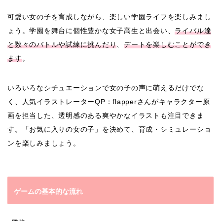
可愛い女の子を育成しながら、楽しい学園ライフを楽しみまし
ょう。学園を舞台に個性豊かな女子高生と出会い、
ライバル達
と数々のバトルや試練に挑んだり
、
デートを楽しむことができ
ます
。
いろいろなシチュエーションで女の子の声に萌えるだけでな
く、人気イラストレーターQP：flapperさんがキャラクター原
画を担当した、透明感のある爽やかなイラストも注目できま
す。「お気に入りの女の子」を決めて、育成・シミュレーショ
ンを楽しみましょう。
ゲームの基本的な流れ