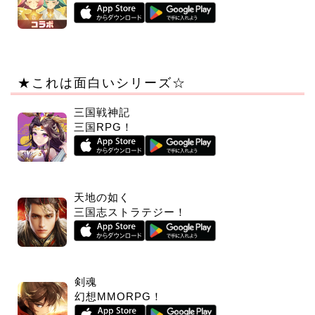
★これは面白いシリーズ☆
三国戦神記
三国RPG！
天地の如く
三国志ストラテジー！
剣魂
幻想MMORPG！