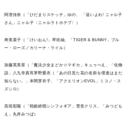
阿澄佳奈（「ひだまりスケッチ」ゆの、 「這いよれ! ニャル子
さん」ニャル子〈ニャルラトホテプ〉）
寿美菜子（「けいおん!」琴吹紬、「TIGER & BUNNY」ブル
ー・ローズ／カリーナ・ライル）
加藤英美里（「魔法少女まどか☆マギカ」キュゥべえ、「化物
語」八九寺真宵茅野愛衣（「あの日見た花の名前を僕達はまだ
知らない。」本間芽衣子、「アクエリオンEVOL」ミコノ・ス
ズシロ）
高垣彩陽（「戦姫絶唱シンフォギア」雪音クリス、「みつども
え」丸井みつば）