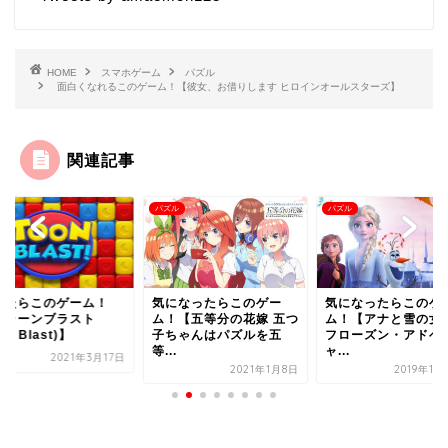
HOME
スマホゲーム
パズル
面白くなれるこのゲーム！【彼女、お借りします ヒロインオールスターズ】
関連記事
ル
パズル
パズル
になったらこのゲー
気になったらこのゲー
困ったらこのゲーム
！【五等分の花嫁 五つ
ム！【アナと雪の女王：
【ガーデンドリーム
ちゃんはパズルを五
フローズン・アドベンチ
フ】
.
ャ...
2021年3
2021年1月8日
2019年11月15日