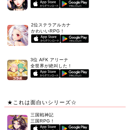
2位ステラアルカナ
かわいいRPG！
3位 AFK アリーナ
全世界が絶叫した！
★これは面白いシリーズ☆
三国戦神記
三国RPG！