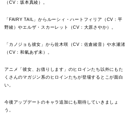
（CV：坂本真綾）。
「FAIRY TAIL」
から
ルーシィ・ハートフィリア
（CV：平
野綾）やエルザ・スカーレット（CV：大原さやか）。
「カノジョも彼女」から佐木咲（CV：佐倉綾音）や水瀬渚
（CV：和氣あず未）。
アニメ「彼女、お借りします」
のヒロインたち以外にもた
くさんの
マガジン系のヒロイン
たちが登場するとこが面白
い。
今後アップデートのキャラ追加にも期待していきましょ
う。