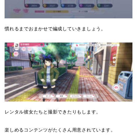
慣れるまでおまかせで編成していきましょう。
レンタル彼女たちと撮影できたりもします。
楽しめるコンテンツがたくさん用意されています。