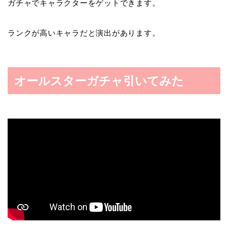
ガチャでキャラクターをゲットできます。
ランクが高いキャラだと演出があります。
オールスターガチャ引いてみた