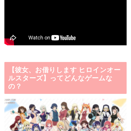
【彼女、お借りします ヒロインオー
ルスターズ】ってどんなゲームな
の？