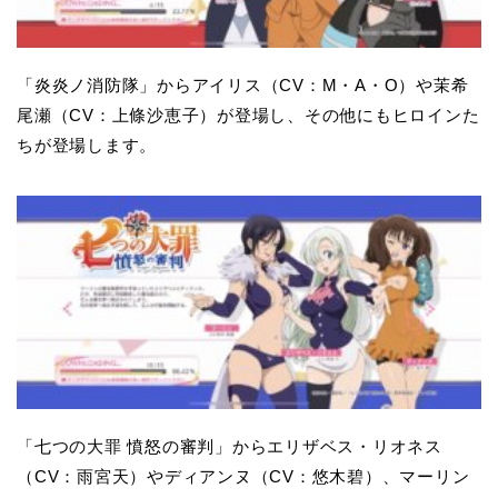
「炎炎ノ消防隊」からアイリス（CV：M・A・O）や茉希
尾瀬（CV：上條沙恵子）が登場し、その他にもヒロインた
ちが登場します。
「七つの大罪 憤怒の審判」からエリザベス・リオネス
（CV：雨宮天）やディアンヌ（CV：悠木碧）、マーリン