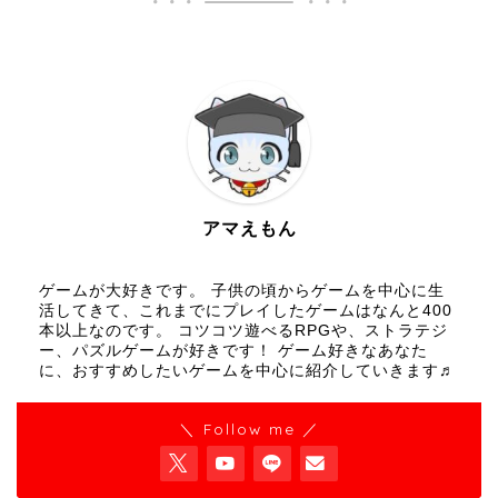
アマえもん
ゲームが大好きです。 子供の頃からゲームを中心に生
活してきて、これまでにプレイしたゲームはなんと400
本以上なのです。 コツコツ遊べるRPGや、ストラテジ
ー、パズルゲームが好きです！ ゲーム好きなあなた
に、おすすめしたいゲームを中心に紹介していきます♬
＼ Follow me ／