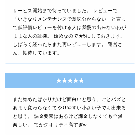
サービス開始まで待っていました。 レビューで
「いきなりメンテナンスで意味分からない」と言っ
て低評価レビューを付ける人は我慢の出来ないわが
ままな人の証拠。 始めなので★5にしておきます。
しばらく経ったらまた再レビューします。 運営さ
ん、期待しています。
★★★★★
まだ始めたばかりだけど面白いと思う、ごとパズと
あまり変わらなくてやりやすい小さい子でも出来る
と思う。 課金要素はあるけど課金しなくても全然
楽しい。 てかクオリティ高すぎw