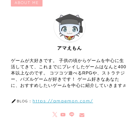
ABOUT ME
アマえもん
ゲームが大好きです。 子供の頃からゲームを中心に生
活してきて、これまでにプレイしたゲームはなんと400
本以上なのです。 コツコツ遊べるRPGや、ストラテジ
ー、パズルゲームが好きです！ ゲーム好きなあなた
に、おすすめしたいゲームを中心に紹介していきます♬
https://amaemon.com/
BLOG：