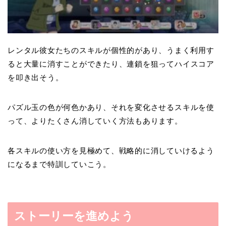
レンタル彼女たちの
スキル
が個性的があり、うまく利用す
ると
大量に消すことができたり、
連鎖を
狙ってハイスコア
を叩き出そう。
パズル玉の
色が何色かあり、それを変化
させるスキルを使
って、よりたくさん消していく方法もあります。
各スキルの使い方を見極めて、戦略的に消していけるよう
になるまで特訓していこう。
ストーリーを進めよう