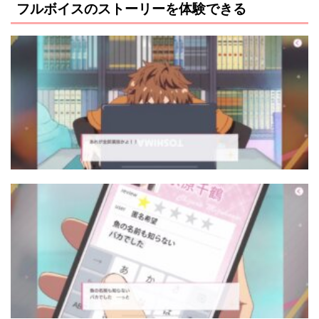
フルボイスのストーリーを体験できる