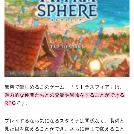
無料で楽しめるこのゲーム！「ミトラスフィア」は、
魅力的な仲間たちとの交流や冒険をすることができる
RPG
です。
プレイするなら気になるスタミナは関係なく、装備と
見た目を変えることができ、さらに声まで変えること