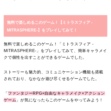
無料で楽しめるこのゲーム！【ミトラスフィア -
MITRASPHERE-】をプレイしてみて！
無料で楽しめるこのゲーム！「ミトラスフィア -
MITRASPHERE-」をプレイしてみて、簡単キャラメイ
クで個性を出すことができるゲームでした。
ストーリーも魅力的、コミュニケーション機能も搭載
されており、なかなか遊び尽くせるゲームでした。
「
ファンタジーRPG×自由なキャラメイク×アクション
ゲーム
」が気になったらこのゲームをやってみよう！