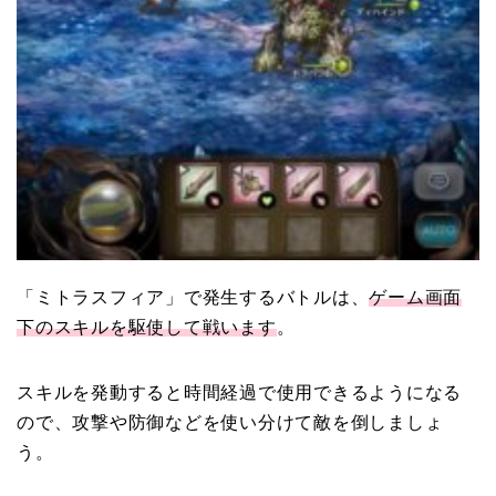
「ミトラスフィア」で発生するバトルは、
ゲーム画面
下のスキルを駆使して戦います
。
スキルを発動すると時間経過で使用できるようになる
ので、攻撃や防御などを使い分けて敵を倒しましょ
う。