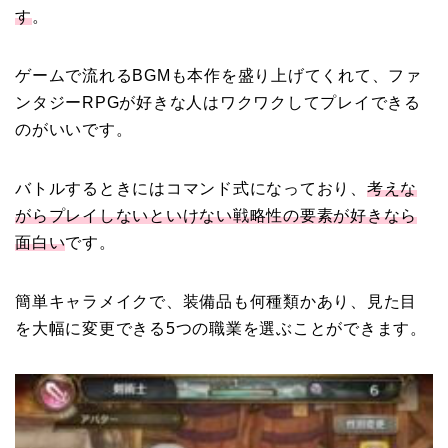
す
。
ゲームで流れるBGMも本作を盛り上げてくれて、ファ
ンタジーRPGが好きな人はワクワクしてプレイできる
のがいいです。
バトルするときにはコマンド式になっており、
考えな
がらプレイしないといけない戦略性の要素が好きなら
面白い
です。
簡単キャラメイクで、装備品も何種類かあり、見た目
を大幅に変更できる5つの職業を選ぶことができます。