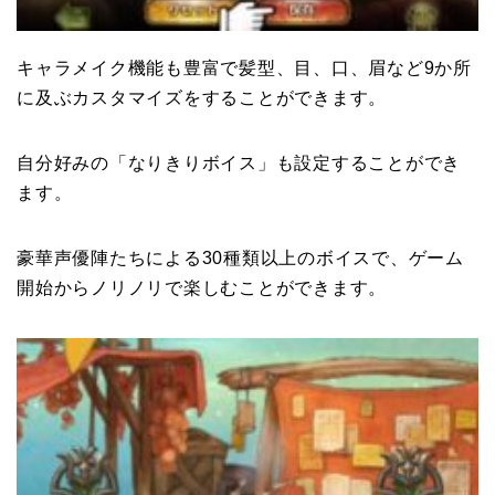
キャラメイク機能も豊富で髪型、目、口、眉など9か所
に及ぶカスタマイズをすることができます。
自分好みの「なりきりボイス」も設定することができ
ます。
豪華声優陣たちによる30種類以上のボイスで、ゲーム
開始からノリノリで楽しむことができます。