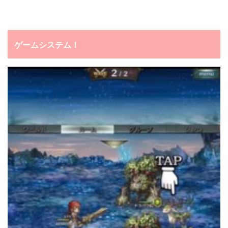
ゲームシステム！