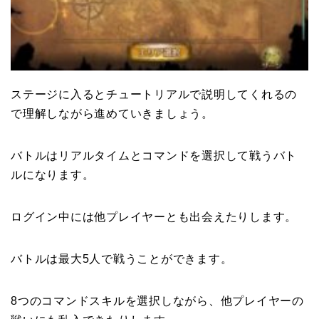
ステージに入るとチュートリアルで説明してくれるの
で理解しながら進めていきましょう。
バトルはリアルタイムとコマンドを選択して戦うバト
ルになります。
ログイン中には他プレイヤーとも出会えたりします。
バトルは最大5人で戦うことができます。
8つのコマンドスキルを選択しながら、他プレイヤーの