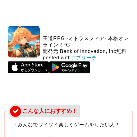
王道RPG -ミトラスフィア- 本格オン
ラインRPG
開発元:
Bank of Innovation, Inc
無料
posted with
アプリーチ
・みんなでワイワイ楽しくゲームをしたい人！