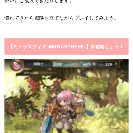
戦いにも乱入できたりします。
慣れてきたら戦略を立てながらプレイしてみよう。
【ミトラスフィア -MITRASPHERE-】を攻略しよう！