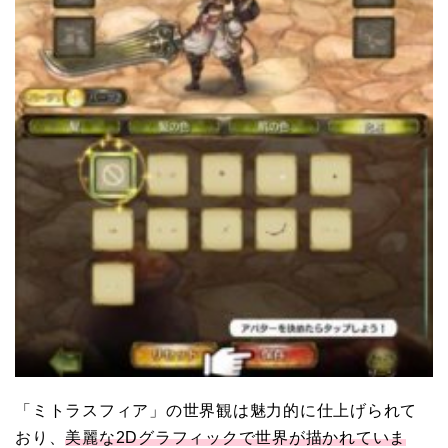
「ミトラスフィア」の世界観は魅力的に仕上げられて
おり、
美麗な2Dグラフィックで世界が描かれていま