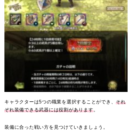
キャラクターは5つの職業を選択することができ、
それ
ぞれ装備できる武器には役割があります
。
装備に合った戦い方を見つけていきましょう。