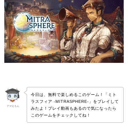
今日は、無料で楽しめるこのゲーム！「ミト
ラスフィア -MITRASPHERE-」をプレイして
アマえもん
みたよ！プレイ動画もあるので気になったら
このゲームをチェックしてね！