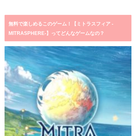
無料で楽しめるこのゲーム！【ミトラスフィア -
MITRASPHERE-】ってどんなゲームなの？