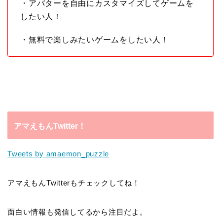
・アバターを自由にカスタマイズしてゲームを
したい人！
・無料で楽しみたいゲームをしたい人！
アマえもんTwitter！
Tweets by amaemon_puzzle
アマえもんTwitterもチェックしてね！
面白い情報も発信してるから注目だよ。