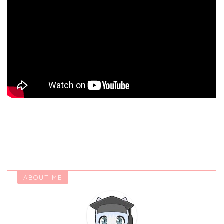
ABOUT ME