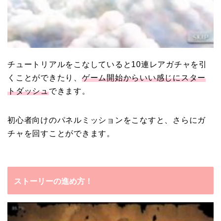
チュートリアルをこなしていると10連レアガチャを引
くことができたり、
ゲーム開始からいい感じにスター
トダッシュ
できます。
初心者向けのパネルミッションをこなすと、さらにガ
チャを回すことができます。
ストーリーの進め方！