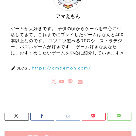
アマえもん
ゲームが大好きです。 子供の頃からゲームを中心に生
活してきて、これまでにプレイしたゲームはなんと400
本以上なのです。 コツコツ遊べるRPGや、ストラテジ
ー、パズルゲームが好きです！ ゲーム好きなあなた
に、おすすめしたいゲームを中心に紹介していきます♬
https://amaemon.com/
BLOG：