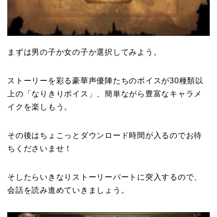
まずは男の子か女の子か選択してみよう。
ストーリーを彩る豪華声優陣たちのボイスが30種類以
上の「なりきりボイス」、簡単ながら豊富なキャラメ
イクを楽しもう。
その後はちょこっとダウンロード時間が入るのでお待
ちくださいませ！
そしたらいきなりストーリーパートに突入するので、
会話を読み進めていきましょう。