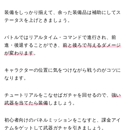
装備をしっかり揃えて、余った装備品は補助にしてス
テータスを上げときましょう。
バトルではリアルタイム・コマンドで進行され、前
進・後退することができ、
前と後ろで与えるダメージ
が変わります
。
キャラクターの位置に気をつけながら戦うのがコツに
なります。
チュートリアルをこなせばガチャを回せるので、
強い
武器を当てたら装備
しましょう。
初心者向けのパネルミッションをこなすと、課金アイ
テムをゲットして武器ガチャを引きましょう。