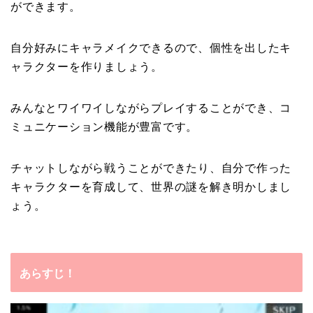
ができます。
自分好みにキャラメイクできるので、個性を出したキ
ャラクターを作りましょう。
みんなとワイワイしながらプレイすることができ、コ
ミュニケーション機能が豊富です。
チャットしながら戦うことができたり、自分で作った
キャラクターを育成して、世界の謎を解き明かしまし
ょう。
あらすじ！