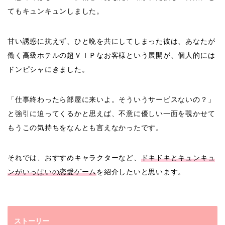
てもキュンキュンしました。
甘い誘惑に抗えず、ひと晩を共にしてしまった彼は、あなたが
働く高級ホテルの超ＶＩＰなお客様という展開が、個人的には
ドンピシャにきました。
「仕事終わったら部屋に来いよ。そういうサービスないの？」
と強引に迫ってくるかと思えば、不意に優しい一面を覗かせて
もうこの気持ちをなんとも言えなかったです。
それでは、おすすめキャラクターなど、
ドキドキとキュンキュ
ンがいっぱいの恋愛ゲーム
を紹介したいと思います。
ストーリー