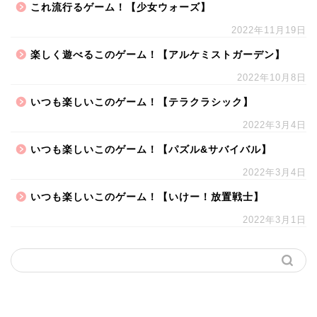
これ流行るゲーム！【少女ウォーズ】
2022年11月19日
楽しく遊べるこのゲーム！【アルケミストガーデン】
2022年10月8日
いつも楽しいこのゲーム！【テラクラシック】
2022年3月4日
いつも楽しいこのゲーム！【パズル&サバイバル】
2022年3月4日
いつも楽しいこのゲーム！【いけー！放置戦士】
2022年3月1日