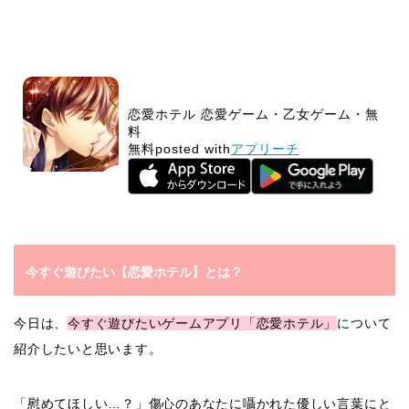
恋愛ホテル 恋愛ゲーム・乙女ゲーム・無
料
無料
posted with
アプリーチ
今すぐ遊びたい【恋愛ホテル】とは？
今日は、
今すぐ遊びたいゲームアプリ「恋愛ホテル」
について
紹介したいと思います。
「慰めてほしい…？」傷心のあなたに囁かれた優しい言葉にと