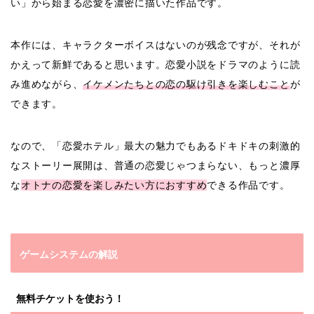
い」から始まる恋愛を濃密に描いた作品です。
本作には、キャラクターボイスはないのが残念ですが、それが
かえって新鮮であると思います。恋愛小説をドラマのように読
み進めながら、
イケメンたちとの恋の駆け引きを楽しむこと
が
できます。
なので、「恋愛ホテル」最大の魅力でもあるドキドキの刺激的
なストーリー展開は、普通の恋愛じゃつまらない、もっと濃厚
な
オトナの恋愛を楽しみたい方におすすめ
できる作品です。
ゲームシステムの解説
無料チケットを使おう！