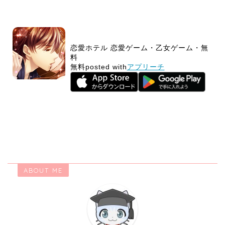
恋愛ホテル 恋愛ゲーム・乙女ゲーム・無
料
無料
posted with
アプリーチ
ABOUT ME