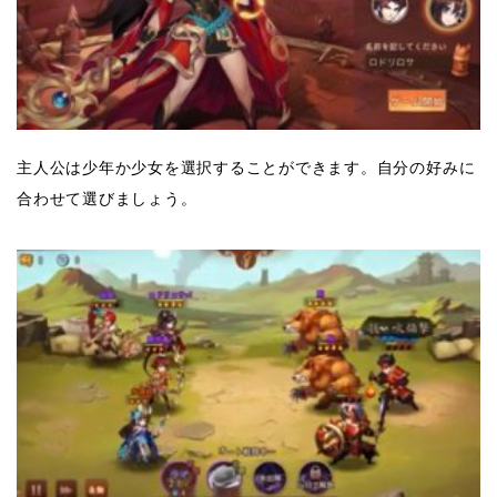
主人公は少年か少女を選択することができます。自分の好みに
合わせて選びましょう。