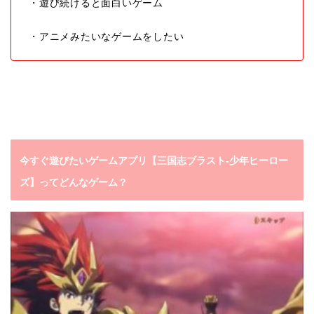
・遊び続けると面白いゲーム
・アニメみたいなゲームをしたい
今すぐ遊びたいゲームアプリ【三国志ブラスト-少年ヒーロー
ズ】ってどんなゲーム？