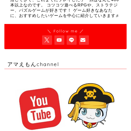
本以上なのです。 コツコツ遊べるRPGや、ストラテジ
ー、パズルゲームが好きです！ ゲーム好きなあなた
に、おすすめしたいゲームを中心に紹介していきます♬
＼ Follow me ／
アマえもんchannel