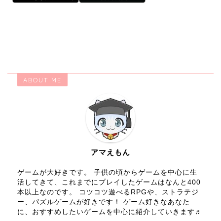
ABOUT ME
アマえもん
ゲームが大好きです。 子供の頃からゲームを中心に生
活してきて、これまでにプレイしたゲームはなんと400
本以上なのです。 コツコツ遊べるRPGや、ストラテジ
ー、パズルゲームが好きです！ ゲーム好きなあなた
に、おすすめしたいゲームを中心に紹介していきます♬