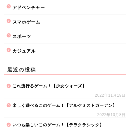
アドベンチャー
スマホゲーム
スポーツ
カジュアル
最近の投稿
これ流行るゲーム！【少女ウォーズ】
2022年11月19日
楽しく遊べるこのゲーム！【アルケミストガーデン】
2022年10月8日
いつも楽しいこのゲーム！【テラクラシック】