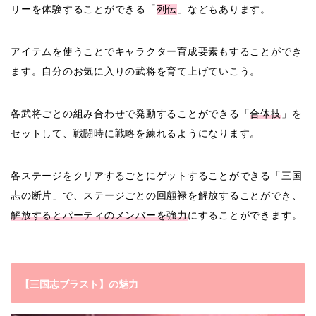
リーを体験することができる「
列伝
」などもあります。
アイテムを使うことでキャラクター育成要素もすることができ
ます。自分のお気に入りの武将を育て上げていこう。
各武将ごとの組み合わせで発動することができる「
合体技
」を
セットして、戦闘時に戦略を練れるようになります。
各ステージをクリアするごとにゲットすることができる「三国
志の断片」で、ステージごとの回顧禄を解放することができ、
解放するとパーティのメンバーを強力
にすることができます。
【三国志ブラスト】の魅力