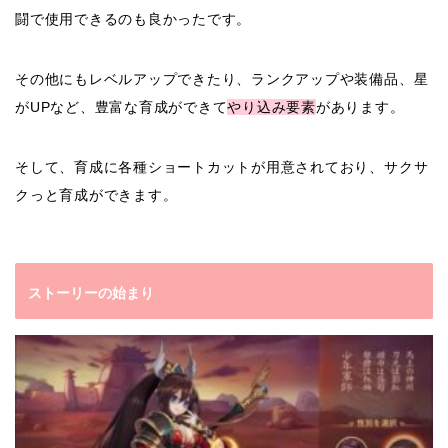
闘で使用できるのも良かったです。
その他にもレベルアップできたり、ランクアップや装備品、星
がUPなど、豊富な育成ができて
やり込み要素
があります。
そして、育成に各種ショートカットが用意されており、サクサ
クっと育成ができます。
ストーリーの始まり