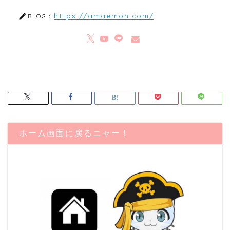
https://amaemon.com/
BLOG：
ホーム画面に戻るニャー！