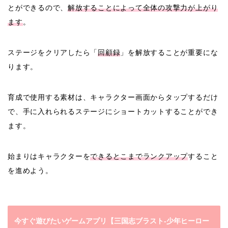
とができるので、
解放することによって全体の攻撃力が上がり
ます
。
ステージをクリアしたら「
回顧録
」を解放することが重要にな
ります。
育成で使用する素材は、キャラクター画面からタップするだけ
で、手に入れられるステージにショートカットすることができ
ます。
始まりはキャラクターを
できるとこまでランクアップ
すること
を進めよう。
今すぐ遊びたいゲームアプリ【三国志ブラスト-少年ヒーロー