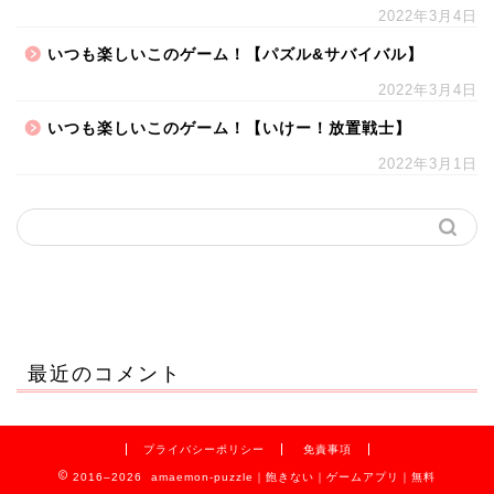
2022年3月4日
いつも楽しいこのゲーム！【パズル&サバイバル】
2022年3月4日
いつも楽しいこのゲーム！【いけー！放置戦士】
2022年3月1日
最近のコメント
プライバシーポリシー
免責事項
2016–2026 amaemon-puzzle｜飽きない｜ゲームアプリ｜無料