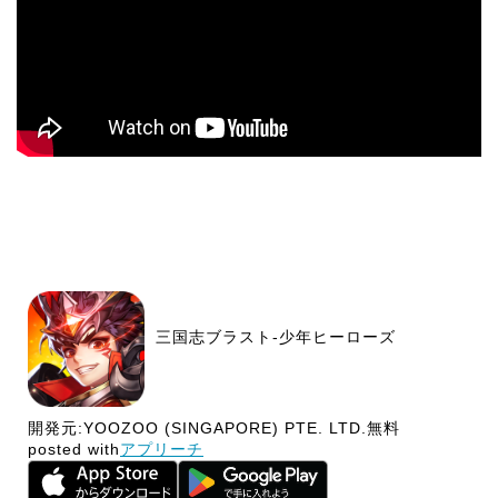
三国志ブラスト-少年ヒーローズ
開発元:
YOOZOO (SINGAPORE) PTE. LTD.
無料
posted with
アプリーチ