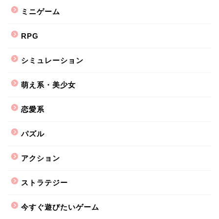
ミニゲーム
RPG
シミュレーション
萌え系・美少女
恋愛系
パズル
アクション
ストラテジー
今すぐ遊びたいゲーム