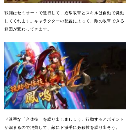
戦闘はセミオートで進行して、通常攻撃とスキルは自動で発動
してくれます。キャラクターの配置によって、敵の攻撃できる
範囲が変わってきます。
ド派手な「合体技」を繰り出しましょう。行動するとポイント
が溜まるので消費して、敵にド派手に必殺技を繰り出そう。