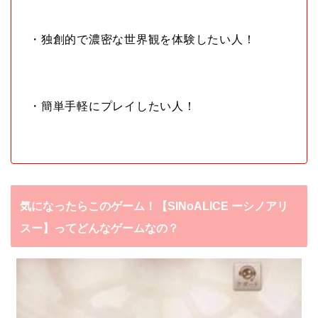
・独創的で濃密な世界観を体験したい人！
・簡単手軽にプレイしたい人！
気になったらこのゲーム！【SINoALICE ーシノアリ
スー】ってどんなゲームなの？