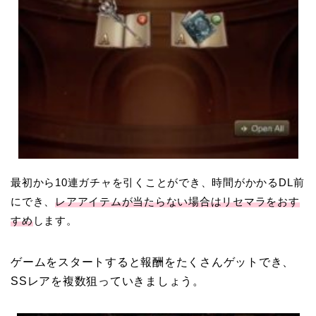
最初から10連ガチャを引くことができ、時間がかかるDL前
にでき、
レアアイテムが当たらない場合はリセマラをおす
すめ
します。
ゲームをスタートすると報酬をたくさんゲットでき、
SSレアを複数狙っていきましょう。