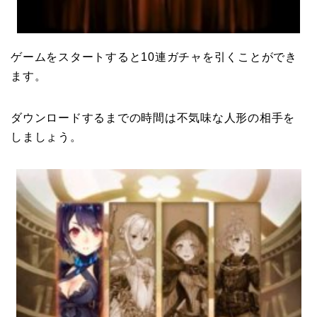
ゲームをスタートすると10連ガチャを引くことができ
ます。
ダウンロードするまでの時間は不気味な人形の相手を
しましょう。