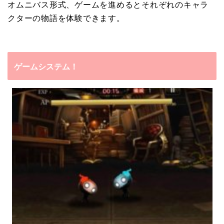
オムニバス形式、ゲームを進めるとそれぞれのキャラ
クターの物語を体験できます。
ゲームシステム！