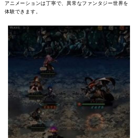
アニメーションは丁寧で、異常なファンタジー世界を
体験できます。