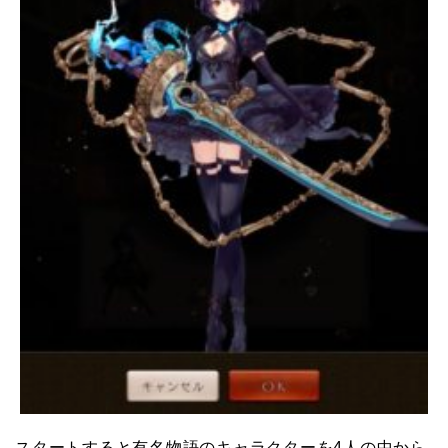
スタートすると有名物語のキャラクターを4人の中から