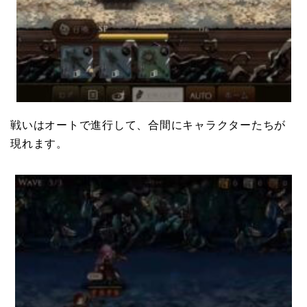
戦いはオートで進行して、合間にキャラクターたちが
現れます。