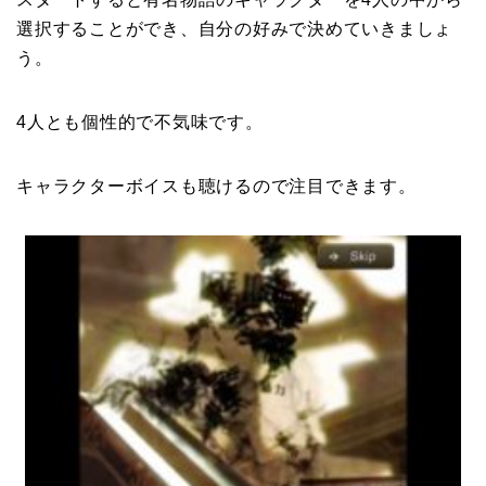
選択することができ、自分の好みで決めていきましょ
う。
4人とも個性的で不気味です。
キャラクターボイスも聴けるので注目できます。