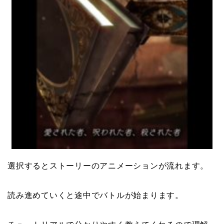
選択するとストーリーのアニメーションが流れます。
読み進めていくと途中でバトルが始まります。