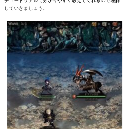
チュートリアルで分かりやすく教えてくれるので理解
していきましょう。