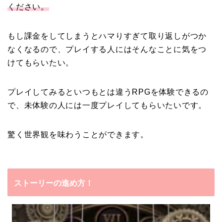
ください。
もし課金をしてしまうとハマりすぎて取り返しがつか
なくなるので、プレイする人にはそんなことに気をつ
けてもらいたい。
プレイしてみるといつもとは違うRPGを体験できるの
で、未体験の人には一度プレイしてもらいたいです。
驚く世界観を味わうことができます。
ストーリーの進め方！