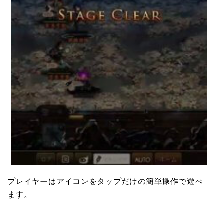
プレイヤーはアイコンをタップだけの簡単操作で遊べ
ます。