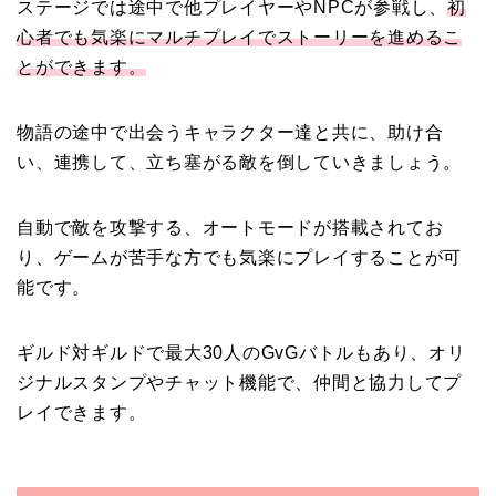
ステージでは途中で他プレイヤーやNPCが参戦し
、
初
心者でも気楽にマルチプレイでストーリーを進めるこ
とができます。
物語の途中で出会うキャラクター達と共に、助け合
い、連携して、立ち塞がる敵を倒していきましょう。
自動で敵を攻撃する、オートモードが搭載されてお
り、ゲームが苦手な方でも気楽にプレイすることが可
能です。
ギルド対ギルドで最大30人のGvGバトルもあり、オリ
ジナルスタンプやチャット機能で、仲間と協力してプ
レイできます。