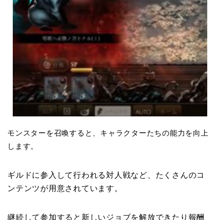
モンスターを召喚すると、キャラクターたちの能力を向上
します。
ギルドに参入して行われる対人戦など、たくさんのコ
ンテンツが用意されています。
継続して参加すると新しいジョブを解放できたり報酬