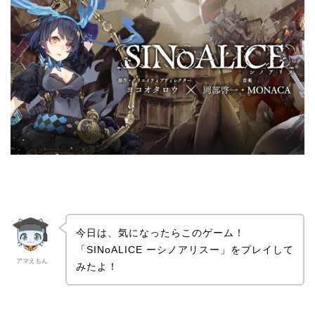
今日は、気になったらこのゲーム！
「SINoALICE ーシノアリスー」をプレイして
アマえもん
みたよ！