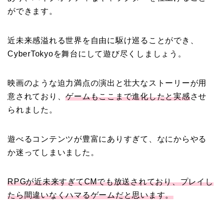
ができます。
近未来感溢れる世界を自由に駆け巡ることができ、
CyberTokyoを舞台にして遊び尽くしましょう。
映画のような迫力満点の演出と壮大なストーリーが用
意されており、
ゲームもここまで進化したと実感
させ
られました。
遊べるコンテンツが豊富にありすぎて、なにからやる
か迷ってしまいました。
RPGが近未来すぎてCMでも放送されており、プレイし
たら間違いなくハマるゲームだと思います。