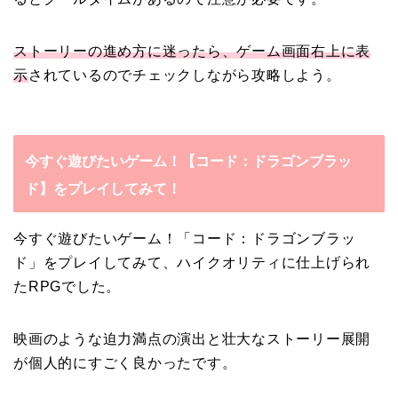
ストーリーの進め方に迷ったら、ゲーム画面右上に表
示
されているのでチェックしながら攻略しよう。
今すぐ遊びたいゲーム！【コード：ドラゴンブラッ
ド】をプレイしてみて！
今すぐ遊びたいゲーム！「コード：ドラゴンブラッ
ド」をプレイしてみて、ハイクオリティに仕上げられ
たRPGでした。
映画のような迫力満点の演出と壮大なストーリー展開
が個人的にすごく良かったです。