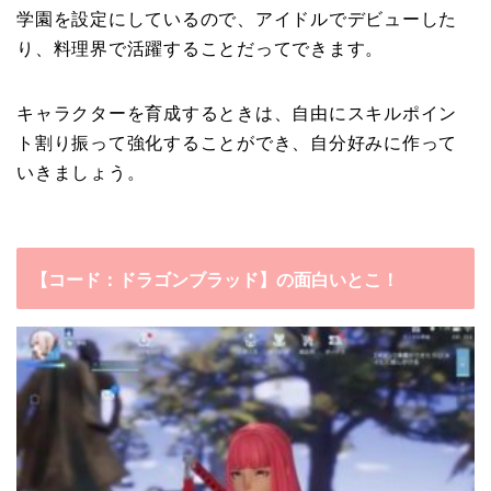
学園を設定にしているので、アイドルでデビューした
り、料理界で活躍することだってできます。
キャラクターを育成するときは、自由にスキルポイン
ト割り振って強化することができ、自分好みに作って
いきましょう。
【コード：ドラゴンブラッド】の面白いとこ！