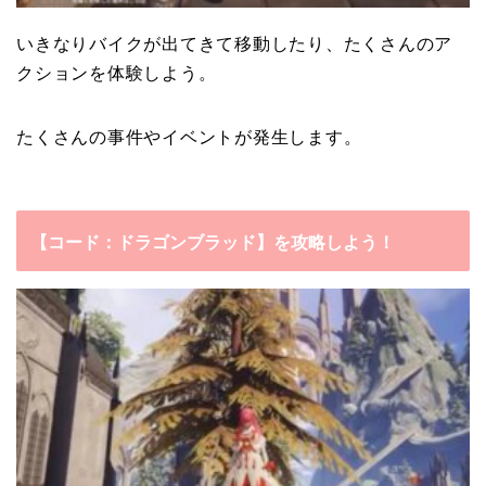
いきなりバイクが出てきて移動したり、たくさんのア
クションを体験しよう。
たくさんの事件やイベントが発生します。
【コード：ドラゴンブラッド】を攻略しよう！