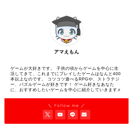
アマえもん
ゲームが大好きです。 子供の頃からゲームを中心に生
活してきて、これまでにプレイしたゲームはなんと400
本以上なのです。 コツコツ遊べるRPGや、ストラテジ
ー、パズルゲームが好きです！ ゲーム好きなあなた
に、おすすめしたいゲームを中心に紹介していきます♬
＼ Follow me ／