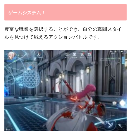
ゲームシステム！
豊富な職業を選択することができ、自分の戦闘スタイ
ルを見つけて戦えるアクションバトルです。