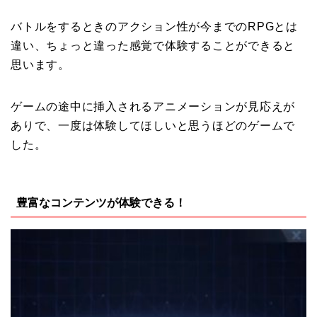
バトルをするときのアクション性が今までのRPGとは
違い、ちょっと違った感覚で体験することができると
思います。
ゲームの途中に挿入されるアニメーションが見応えが
ありで、一度は体験してほしいと思うほどのゲームで
した。
豊富なコンテンツが体験できる！