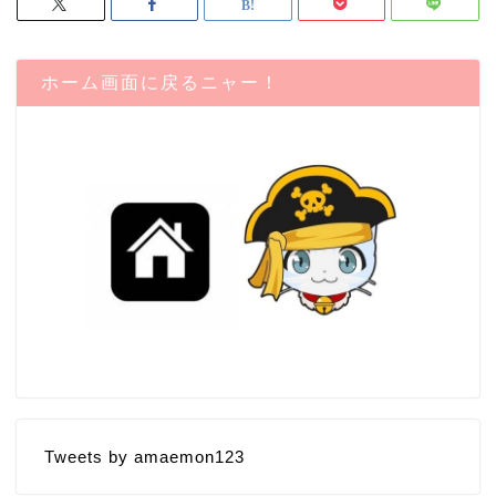
ホーム画面に戻るニャー！
Tweets by amaemon123