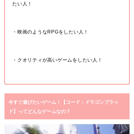
たい人！
・映画のようなRPGをしたい人！
・クオリティが高いゲームをしたい人！
今すぐ遊びたいゲーム！【コード：ドラゴンブラッ
ド】ってどんなゲームなの？