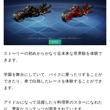
ストーリーの初めからかなり近未来な世界観を体験で
きます。
学園を舞台にしていて、バイクに乗ったりすることが
できたり、車で白熱したレースを体験することができ
ます。
アイドルになって活躍したり料理界のスターになれた
り、豊富なコンテンツが用意されています。