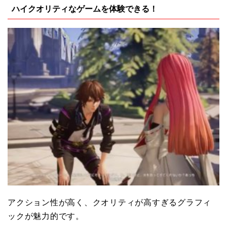
ハイクオリティなゲームを体験できる！
アクション性が高く、クオリティが高すぎるグラフィ
ックが魅力的です。