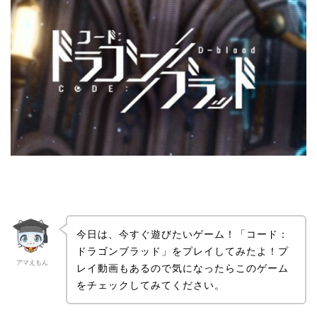
今日は、今すぐ遊びたいゲーム！「コード：
ドラゴンブラッド」をプレイしてみたよ！プ
アマえもん
レイ動画もあるので気になったらこのゲーム
をチェックしてみてください。