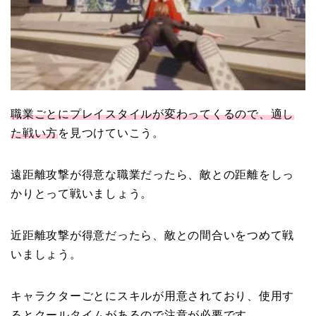
職業ごとにプレイスタイルが変わってくるので、適し
た戦い方
を見つけていこう。
遠距離攻撃が得意な職業だったら、敵との距離をしっ
かりとって戦いましょう。
近距離攻撃が得意だったら、敵との間合いをつめて戦
いましょう。
キャラクターごとにスキルが用意されており、使用す
るとクールタイムがあるので注意が必要です。