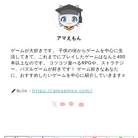
アマえもん
ゲームが大好きです。 子供の頃からゲームを中心に生
活してきて、これまでにプレイしたゲームはなんと400
本以上なのです。 コツコツ遊べるRPGや、ストラテジ
ー、パズルゲームが好きです！ ゲーム好きなあなた
に、おすすめしたいゲームを中心に紹介していきます♬
https://amaemon.com/
BLOG：