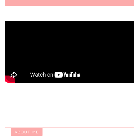
ABOUT ME