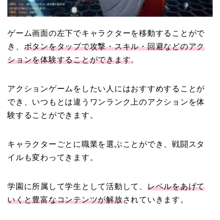
ゲーム画面の左下でキャラクターを移動することがで
き、
ボタンをタップで攻撃・スキル・回避などのアク
ションを体験
することができます
。
アクションゲームをしたい人にはおすすめすることが
でき、いつもとは違うワンランク上のアクションを体
験することができます。
キャラクターごとに職業を選ぶことができ、戦闘スタ
イルも変わってきます。
学園に所属して学生として活動して、
レベルをあげて
いくと豊富なコンテンツが解放
されていきます。