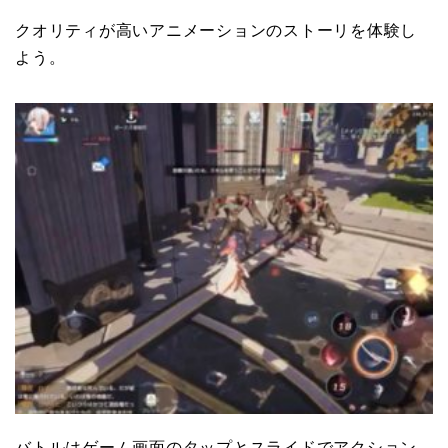
クオリティが高いアニメーションのストーリを体験し
よう。
バトルはゲーム画面のタップとスライドでアクション