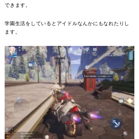
できます。
学園生活をしているとアイドルなんかにもなれたりし
ます。