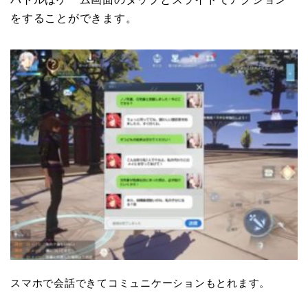
をすることができます。
スマホで会話できてコミュニケーションもとれます。