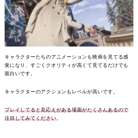
キャラクターたちのアニメーションも映画を見てる感
覚になり、すごくクオリティが高くて見てるだけでも
面白いです。
キャラクターのアクションもレベルが高いです。
プレイしてると見応えがある場面がたくさんあるので
注目してみてください
。