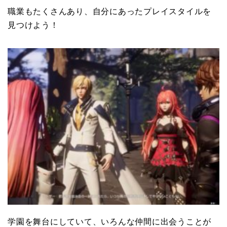
職業もたくさんあり、自分にあったプレイスタイルを
見つけよう！
学園を舞台にしていて、いろんな仲間に出会うことが