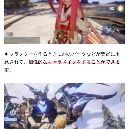
キャラクターを作るときに顔のパーツなどが豊富に用
意されて、
個性的なキャラメイクをすることができま
す
。