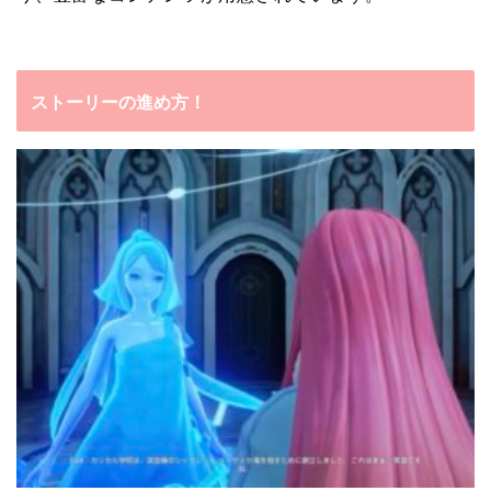
ストーリーの進め方！