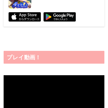
プレイ動画！