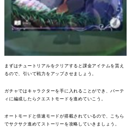
まずはチュートリアルをクリアすると課金アイテムを貰え
るので、引いて戦力をアップさせましょう。
ガチャではキャラクターを手に入れることができ、パーテ
ィに編成したらクエストモードを進めていこう。
オートモードと倍速モードが搭載されているので、こちら
でサクサク進めてストーリーを攻略していきましょう。