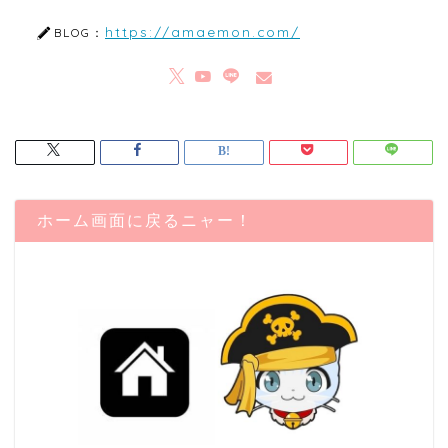
https://amaemon.com/
BLOG：
ホーム画面に戻るニャー！