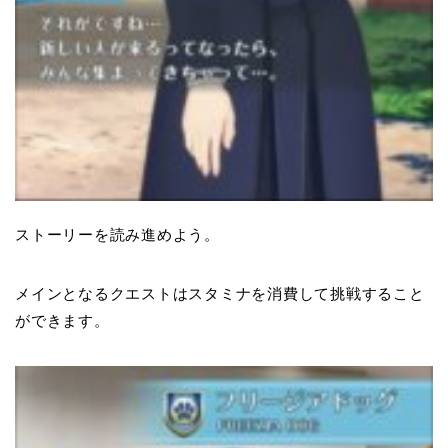
ストーリーを読み進めよう。
メインとなるクエストはスタミナを消費して挑戦すること
ができます。