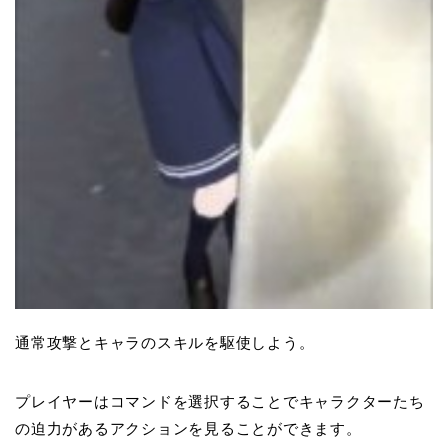
通常攻撃とキャラのスキルを駆使しよう。
プレイヤーはコマンドを選択することでキャラクターたち
の迫力があるアクションを見ることができます。