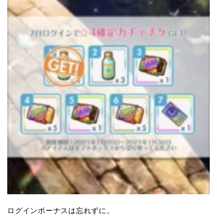
ログインボーナスは忘れずに。