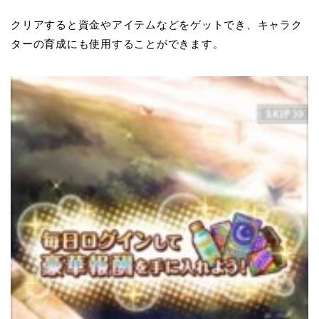
クリアすると資金やアイテムなどをゲットでき、キャラク
ターの育成にも使用することができます。