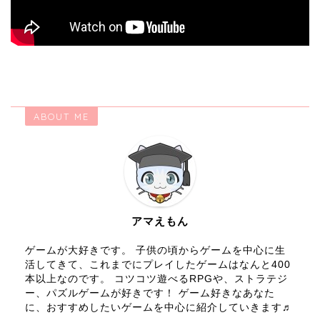
ABOUT ME
アマえもん
ゲームが大好きです。 子供の頃からゲームを中心に生
活してきて、これまでにプレイしたゲームはなんと400
本以上なのです。 コツコツ遊べるRPGや、ストラテジ
ー、パズルゲームが好きです！ ゲーム好きなあなた
に、おすすめしたいゲームを中心に紹介していきます♬