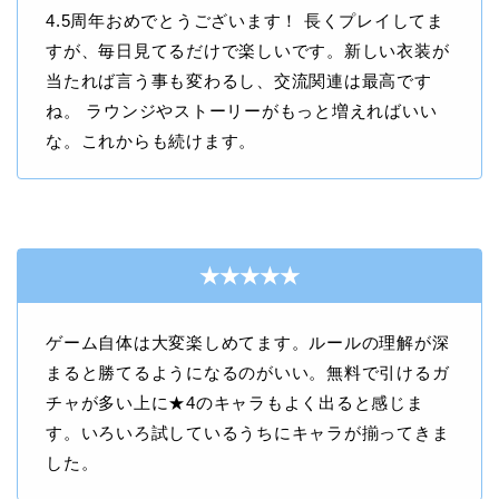
4.5周年おめでとうございます！ 長くプレイしてま
すが、毎日見てるだけで楽しいです。新しい衣装が
当たれば言う事も変わるし、交流関連は最高です
ね。 ラウンジやストーリーがもっと増えればいい
な。これからも続けます。
★★★★★
ゲーム自体は大変楽しめてます。ルールの理解が深
まると勝てるようになるのがいい。無料で引けるガ
チャが多い上に★4のキャラもよく出ると感じま
す。いろいろ試しているうちにキャラが揃ってきま
した。