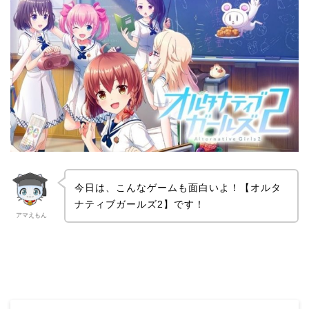
今日は、こんなゲームも面白いよ！【オルタ
ナティブガールズ2】です！
アマえもん