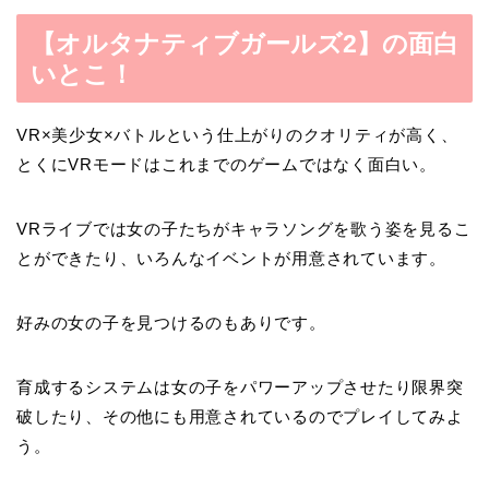
【オルタナティブガールズ2】の面白
いとこ！
VR×美少女×バトル
という仕上がりのクオリティが高く、
とくにVRモードはこれまでのゲームではなく面白い。
VRライブ
では女の子たちがキャラソングを歌う姿を見るこ
とができたり、いろんなイベントが用意されています。
好みの女の子を見つけるのもありです。
育成するシステムは女の子をパワーアップさせたり限界突
破したり、その他にも用意されているのでプレイしてみよ
う。