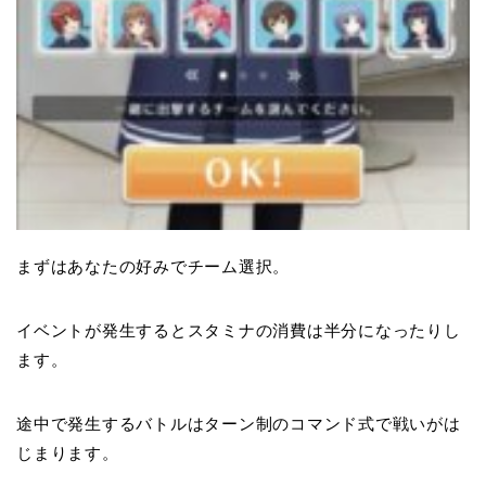
まずはあなたの好みでチーム選択。
イベントが発生するとスタミナの消費は半分になったりし
ます。
途中で発生するバトルはターン制のコマンド式で戦いがは
じまります。