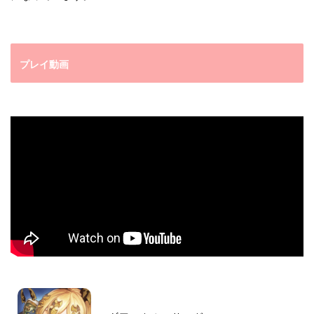
プレイ動画