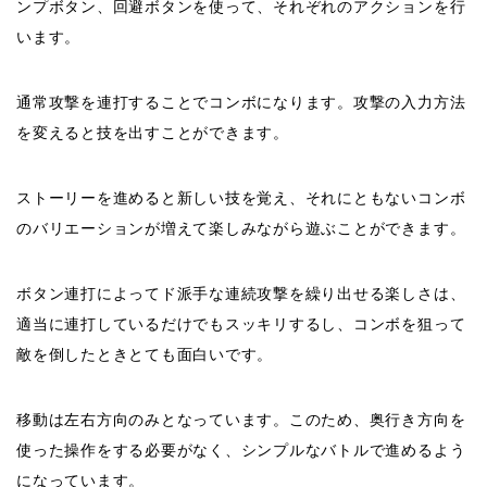
ンプボタン、回避ボタンを使って、それぞれのアクションを行
います。
通常攻撃を連打することでコンボになります。攻撃の入力方法
を変えると技を出すことができます。
ストーリーを進めると新しい技を覚え、それにともないコンボ
のバリエーションが増えて楽しみながら遊ぶことができます。
ボタン連打によってド派手な連続攻撃を繰り出せる楽しさは、
適当に連打しているだけでもスッキリするし、コンボを狙って
敵を倒したときとても面白いです。
移動は左右方向のみとなっています。このため、奥行き方向を
使った操作をする必要がなく、シンプルなバトルで進めるよう
になっています。