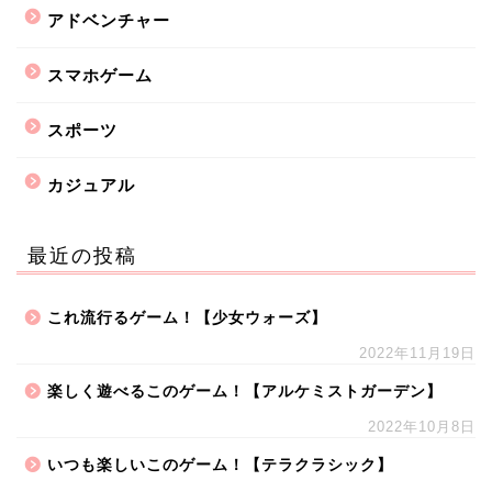
アドベンチャー
スマホゲーム
スポーツ
カジュアル
最近の投稿
これ流行るゲーム！【少女ウォーズ】
2022年11月19日
楽しく遊べるこのゲーム！【アルケミストガーデン】
2022年10月8日
いつも楽しいこのゲーム！【テラクラシック】