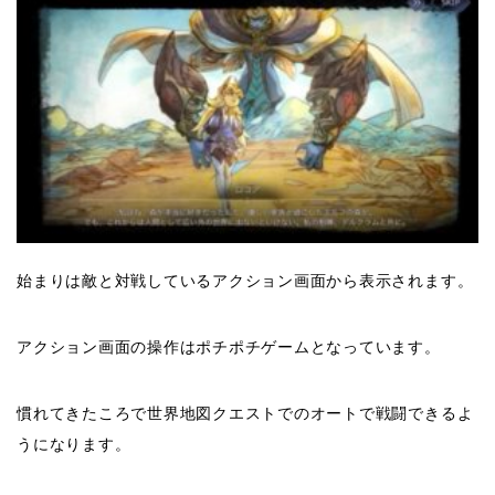
始まりは敵と対戦しているアクション画面から表示されます。
アクション画面の操作はポチポチゲームとなっています。
慣れてきたころで世界地図クエストでのオートで戦闘できるよ
うになります。