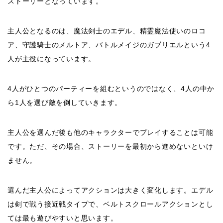
ストーリーとなっています。
主人公となるのは、魔法剣士のエデル、精霊魔法使いのロコ
ア、守護騎士のメルトア、バトルメイジのガブリエルという4
人が主役になっています。
4人がひとつのパーティーを組むというのではなく、4人の中か
ら1人を選び敵を倒していきます。
主人公を選んだ後も他のキャラクターでプレイすることは可能
です。ただ、その場合、ストーリーを最初から進めないといけ
ません。
選んだ主人公によってアクションは大きく変化します。エデル
は剣で戦う接近戦タイプで、ベルトスクロールアクションとし
ては最も遊びやすいと思います。