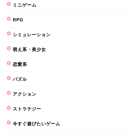
ミニゲーム
RPG
シミュレーション
萌え系・美少女
恋愛系
パズル
アクション
ストラテジー
今すぐ遊びたいゲーム