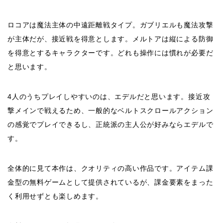
ロコアは魔法主体の中遠距離戦タイプ。ガブリエルも魔法攻撃
が主体だが、接近戦を得意とします。メルトアは縦による防御
を得意とするキャラクターです。どれも操作には慣れが必要だ
と思います。
4人のうちプレイしやすいのは、エデルだと思います。接近攻
撃メインで戦えるため、一般的なベルトスクロールアクション
の感覚でプレイできるし、正統派の主人公が好みならエデルで
す。
全体的に見て本作は、クオリティの高い作品です。アイテム課
金型の無料ゲームとして提供されているが、課金要素をまった
く利用せずとも楽しめます。