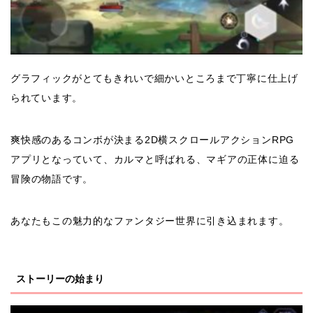
グラフィックがとてもきれいで細かいところまで丁寧に仕上げ
られています。
爽快感のあるコンボが決まる2D横スクロールアクションRPG
アプリとなっていて、カルマと呼ばれる、マギアの正体に迫る
冒険の物語です。
あなたもこの魅力的なファンタジー世界に引き込まれます。
ストーリーの始まり