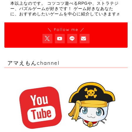
本以上なのです。 コツコツ遊べるRPGや、ストラテジ
ー、パズルゲームが好きです！ ゲーム好きなあなた
に、おすすめしたいゲームを中心に紹介していきます♬
＼ Follow me ／
アマえもんchannel