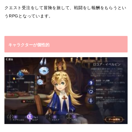
クエスト受注をして冒険を旅して、戦闘をし報酬をもらうとい
うRPGとなっています。
キャラクターが個性的