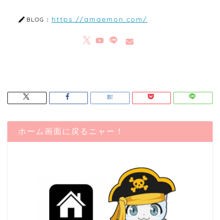
https://amaemon.com/
BLOG：
ホーム画面に戻るニャー！