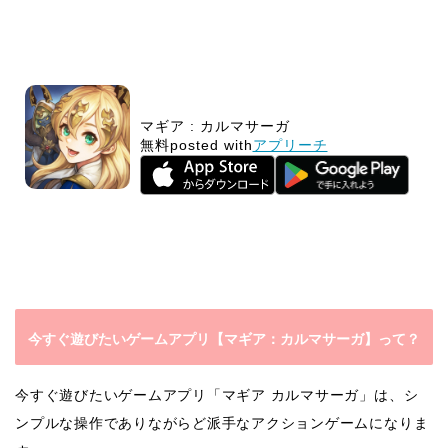
マギア : カルマサーガ
無料
posted with
アプリーチ
今すぐ遊びたいゲームアプリ【マギア：カルマサーガ】って？
今すぐ遊びたいゲームアプリ「マギア カルマサーガ」は、シ
ンプルな操作でありながらど派手なアクションゲームになりま