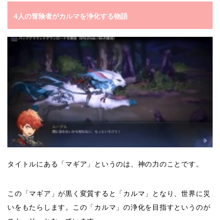
4人の冒険者がカルマを浄化する物語
タイトルにある「マギア」というのは、神の力のことです。
この「マギア」が黒く変質すると「カルマ」となり、世界に災
いをもたらします。この「カルマ」の浄化を目指すというのが