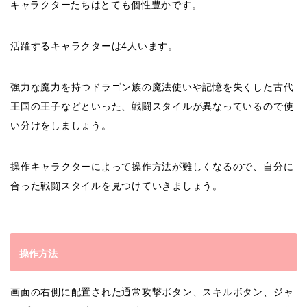
キャラクターたちはとても個性豊かです。
活躍するキャラクターは4人います。
強力な魔力を持つドラゴン族の魔法使いや記憶を失くした古代
王国の王子などといった、戦闘スタイルが異なっているので使
い分けをしましょう。
操作キャラクターによって操作方法が難しくなるので、自分に
合った戦闘スタイルを見つけていきましょう。
操作方法
画面の右側に配置された通常攻撃ボタン、スキルボタン、ジャ