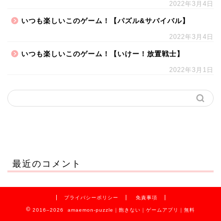
2022年3月4日
いつも楽しいこのゲーム！【パズル&サバイバル】
2022年3月4日
いつも楽しいこのゲーム！【いけー！放置戦士】
2022年3月1日
最近のコメント
プライバシーポリシー
免責事項
2016–2026 amaemon-puzzle｜飽きない｜ゲームアプリ｜無料