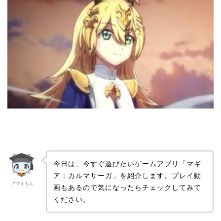
今日は、今すぐ遊びたいゲームアプリ「マギ
ア：カルマサーガ」を紹介します。
プレイ動
アマえもん
画もあるので気になったらチェックしてみて
ください。