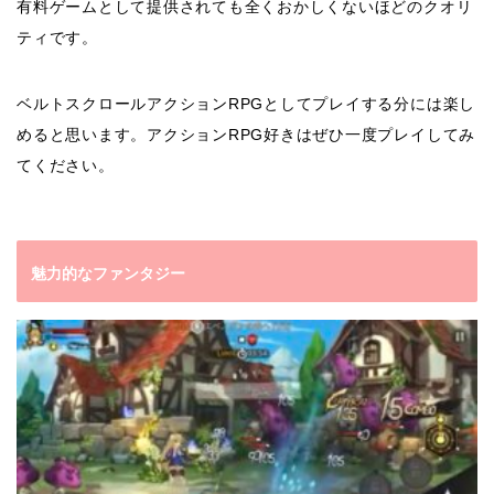
有料ゲームとして提供されても全くおかしくないほどのクオリ
ティです。
ベルトスクロールアクションRPGとしてプレイする分には楽し
めると思います。アクションRPG好きはぜひ一度プレイしてみ
てください。
魅力的なファンタジー