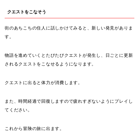
クエストをこなそう
街のあちこちの住人に話しかけてみると、新しい発見がありま
す。
物語を進めていくとたびたびクエストが発生し、日ごとに更新
されるクエストをこなせるようになります。
クエストに出ると体力が消費します。
また、時間経過で回復しますので疲れすぎないようにプレイし
てください。
これから冒険の旅に出ます。