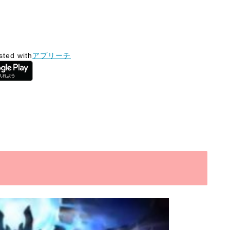
sted with
アプリーチ