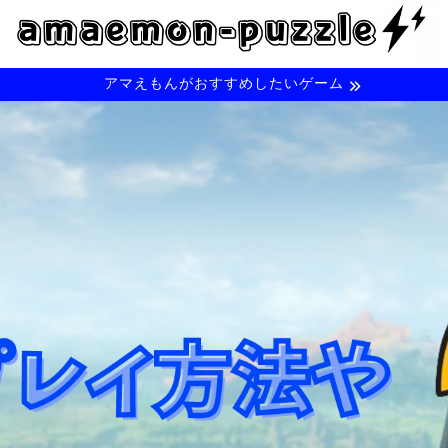
アマえもんがおすすめしたいゲーム