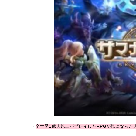
・
全世界1億人以上がプレイしたRPGが気になった