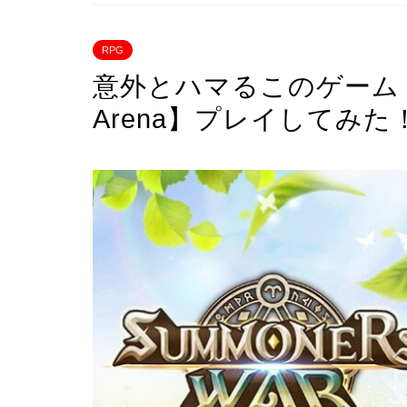
RPG
意外とハマるこのゲーム！
Arena】プレイしてみた