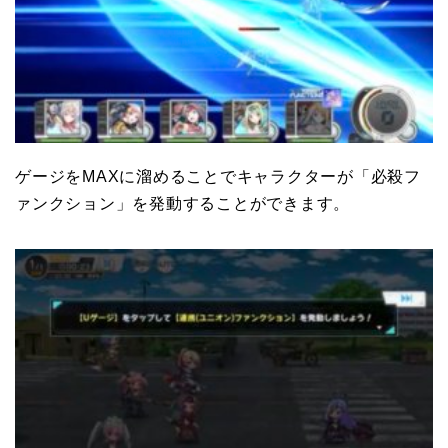
ゲージをMAXに溜めることでキャラクターが「必殺フ
ァンクション」を発動することができます。