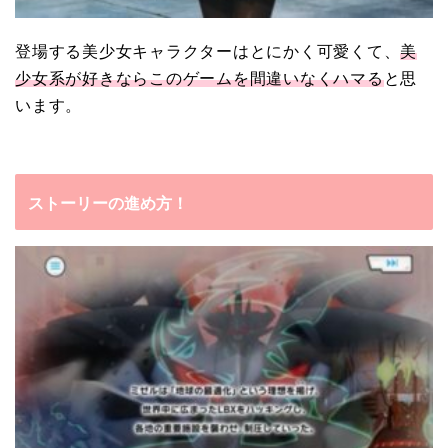
登場する美少女キャラクターはとにかく可愛くて、
美
少女系が好きならこのゲームを間違いなくハマる
と思
います。
ストーリーの進め方！