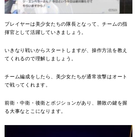
プレイヤーは美少女たちの隊長となって、チームの指
揮官として活躍していきましょう。
いきなり戦いからスタートしますが、操作方法を教え
てくれるので理解しましょう。
チーム編成をしたら、美少女たちが通常攻撃はオート
で戦ってくれます。
前衛・中衛・後衛とポジションがあり、勝敗の鍵を握
る大事なとこになります。