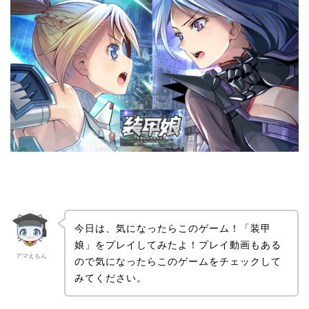
今日は、気になったらこのゲーム！「装甲
娘」をプレイしてみたよ！プレイ動画もある
アマえもん
ので気になったらこのゲームをチェックして
みてください。