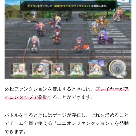
必殺ファンクションを使用するときには、
プレイヤーがア
イコンタップで発動
することができます。
バトルをするときにはゲージが存在し、それを溜めること
でチーム全員で使える「ユニオンファンクション」を発動
できます。