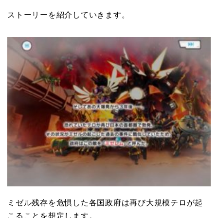
ストーリーを紹介していきます。
ミゼル残存を危惧した各国政府は再び大規模テロが起
こることを想定します。