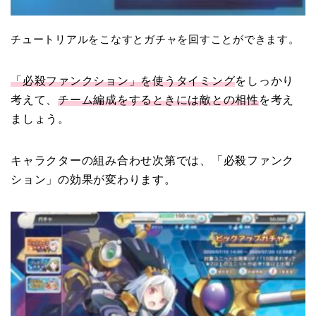
チュートリアルをこなすとガチャを回すことができます。
「必殺ファンクション」を使うタイミング
をしっかり
考えて、
チーム編成をするときには敵との相性
を考え
ましょう。
キャラクターの組み合わせ次第では、
「必殺ファンク
ション」の効果が変わります。