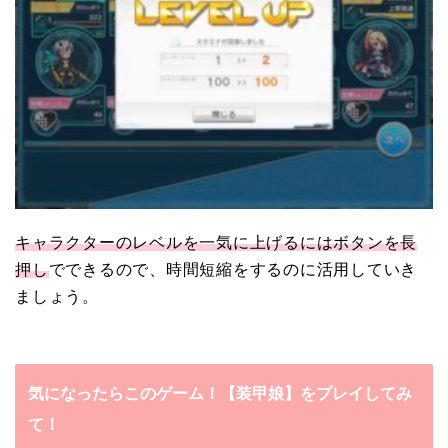
キャラクターのレベルを一気に上げるにはボタンを長
押し
でできるので、時間短縮をするのに活用していき
ましょう。
気になったらこのゲーム！【装甲娘】をプレイしてみ
て！