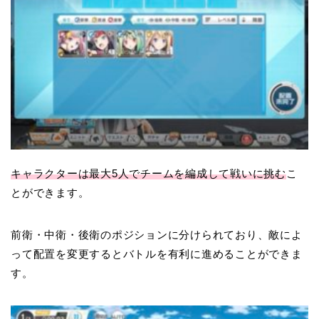
キャラクターは最大5人でチームを編成して戦いに挑む
こ
とができます。
前衛・中衛・後衛のポジションに分けられており、敵によ
って配置を変更するとバトルを有利に進めることができま
す。