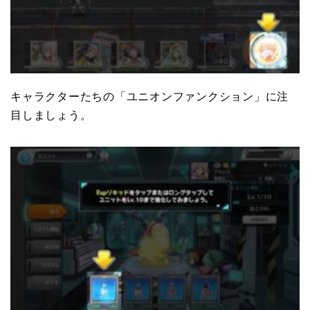
キャラクターたちの「ユニオンファンクション」に注
目しましょう。