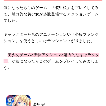
気になったらこのゲーム！「装甲娘」をプレイしてみ
て、魅力的な美少女が多数登場するアクションゲーム
でした。
キャラクターたちのアニメーションや「必殺
ファンク
ション」を使うとこにはテンション上がりました。
「
美少女ゲーム×爽快アクション×魅力的なキャラクタ
ー
」が気になったらこのゲームをプレイしてみましょ
う。
装甲娘