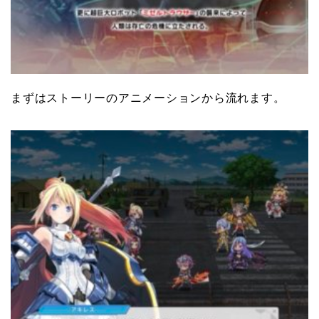
まずはストーリーのアニメーションから流れます。