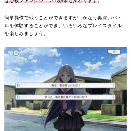
は必殺ファンクションの効果も変わります
。
簡単操作で戦うことができますが、かなり奥深いバト
ルを体験することができ
、いろいろなプレイスタイル
を楽しみましょう。