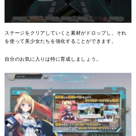
ステージをクリアしていくと素材がドロップし、それ
を使って美少女たちを強化することができます。
自分のお気に入りは特に育成しましょう。