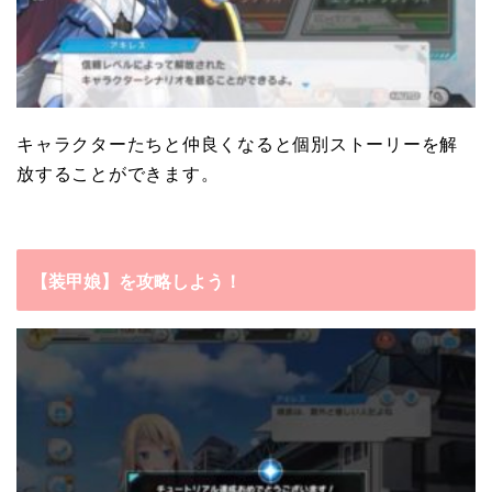
キャラクターたちと仲良くなると個別ストーリーを解
放することができます。
【装甲娘】を攻略しよう！