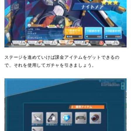
ステージを進めていけば課金アイテムをゲットできるの
で、それを使用してガチャを引きましょう。