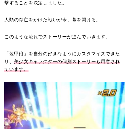
撃することを決定しました。
人類の存亡をかけた戦いが今、幕を開ける。
このような流れでストーリーが進んでいきます。
「装甲娘」を自分の好きなようにカスタマイズできた
り、
美少女
キャラクターの個別ストーリーも用意され
ています
。