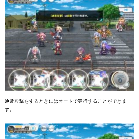
通常攻撃をするときにはオートで実行することができま
す。